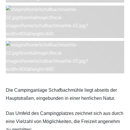
Die Campinganlage Schafbachmühle liegt abseits der
Hauptstraßen, eingebunden in einer herrlichen Natur.
Das Umfeld des Campingplatzes zeichnet sich aus durch
eine Vielzahl von Möglichkeiten, die Freizeit angenehm
zu gestalten: