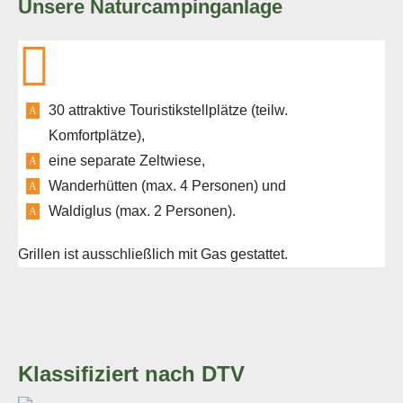
Unsere Naturcampinganlage
30 attraktive Touristikstellplätze (teilw.
Komfortplätze),
eine separate Zeltwiese,
Wanderhütten (max. 4 Personen) und
Waldiglus (max. 2 Personen).
Grillen ist ausschließlich mit Gas gestattet.
Klassifiziert nach DTV