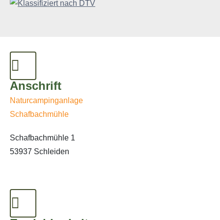
Anschrift
Naturcampinganlage
Schafbachmühle
Schafbachmühle 1
53937 Schleiden