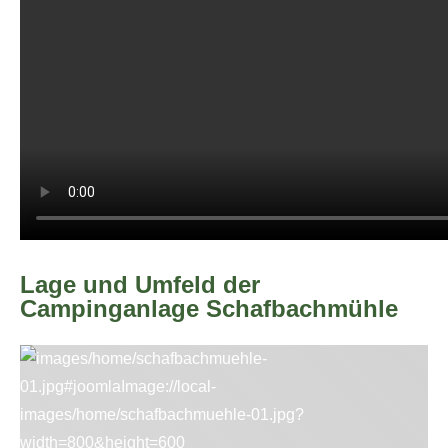
Lage und Umfeld der
Campinganlage Schafbachmühle