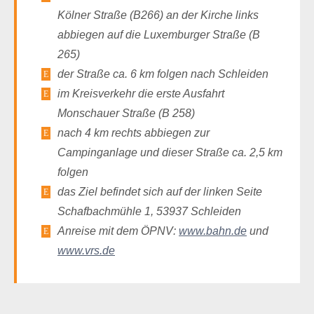
Kölner Straße (B266) an der Kirche links
abbiegen auf die Luxemburger Straße (B
265)
der Straße ca. 6 km folgen nach Schleiden
im Kreisverkehr die erste Ausfahrt
Monschauer Straße (B 258)
nach 4 km rechts abbiegen zur
Campinganlage und dieser Straße ca. 2,5 km
folgen
das Ziel befindet sich auf der linken Seite
Schafbachmühle 1, 53937 Schleiden
Anreise mit dem ÖPNV:
www.bahn.de
und
www.vrs.de