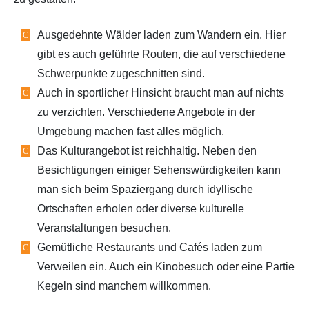
Ausgedehnte Wälder laden zum Wandern ein. Hier
gibt es auch geführte Routen, die auf verschiedene
Schwerpunkte zugeschnitten sind.
Auch in sportlicher Hinsicht braucht man auf nichts
zu verzichten. Verschiedene Angebote in der
Umgebung machen fast alles möglich.
Das Kulturangebot ist reichhaltig. Neben den
Besichtigungen einiger Sehenswürdigkeiten kann
man sich beim Spaziergang durch idyllische
Ortschaften erholen oder diverse kulturelle
Veranstaltungen besuchen.
Gemütliche Restaurants und Cafés laden zum
Verweilen ein. Auch ein Kinobesuch oder eine Partie
Kegeln sind manchem willkommen.