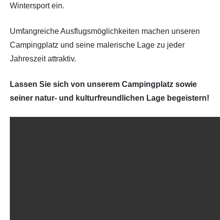
Wintersport ein.
Umfangreiche Ausflugsmöglichkeiten machen unseren
Campingplatz und seine malerische Lage zu jeder
Jahreszeit attraktiv.
Lassen Sie sich von unserem Campingplatz sowie
seiner natur- und kulturfreundlichen Lage begeistern!