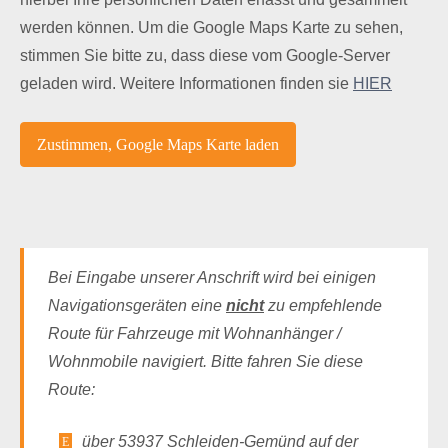
werden können. Um die Google Maps Karte zu sehen,
stimmen Sie bitte zu, dass diese vom Google-Server
geladen wird. Weitere Informationen finden sie
HIER
Bei Eingabe unserer Anschrift wird bei einigen
Navigationsgeräten eine
nicht
zu empfehlende
Route für Fahrzeuge mit Wohnanhänger /
Wohnmobile navigiert. Bitte fahren Sie diese
Route:
über 53937 Schleiden-Gemünd auf der