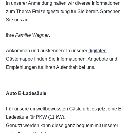
In unserer Anmeldung halten wir diverse Informationen
zum Thema Freizeitgestaltung für Sie bereit. Sprechen
Sie uns an.
Ihre
Familie Wagner
.
Ankommen und auskennen: In unserer
digitalen
Gästemappe
finden Sie Informationen, Angebote und
Empfehlungen für Ihren Aufenthalt bei uns.
Auto E-Ladesäule
Für unsere umweltbewussten Gäste gibt es jetzt eine E-
Ladesäule für PKW (11 kW).
Genutzt werden kann diese ganz bequem mit unserer