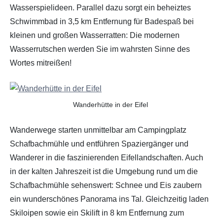
Wasserspielideen. Parallel dazu sorgt ein beheiztes
Schwimmbad in 3,5 km Entfernung für Badespaß bei
kleinen und großen Wasserratten: Die modernen
Wasserrutschen werden Sie im wahrsten Sinne des
Wortes mitreißen!
Wanderhütte in der Eifel
Wanderwege starten unmittelbar am Campingplatz
Schafbachmühle und entführen Spaziergänger und
Wanderer in die faszinierenden Eifellandschaften. Auch
in der kalten Jahreszeit ist die Umgebung rund um die
Schafbachmühle sehenswert: Schnee und Eis zaubern
ein wunderschönes Panorama ins Tal. Gleichzeitig laden
Skiloipen sowie ein Skilift in 8 km Entfernung zum