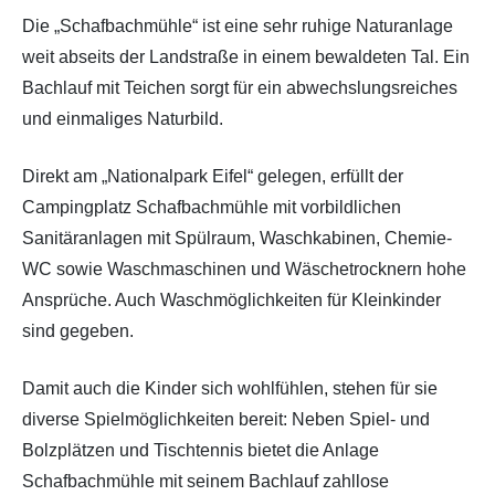
Die „Schafbachmühle“ ist eine sehr ruhige Naturanlage
weit abseits der Landstraße in einem bewaldeten Tal. Ein
Bachlauf mit Teichen sorgt für ein abwechslungsreiches
und einmaliges Naturbild.
Direkt am „Nationalpark Eifel“ gelegen, erfüllt der
Campingplatz Schafbachmühle mit vorbildlichen
Sanitäranlagen mit Spülraum, Waschkabinen, Chemie-
WC sowie Waschmaschinen und Wäschetrocknern hohe
Ansprüche. Auch Waschmöglichkeiten für Kleinkinder
sind gegeben.
Damit auch die Kinder sich wohlfühlen, stehen für sie
diverse Spielmöglichkeiten bereit: Neben Spiel- und
Bolzplätzen und Tischtennis bietet die Anlage
Schafbachmühle mit seinem Bachlauf zahllose