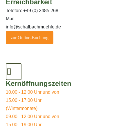
Erreichbarkeit
Telefon: +49 (0) 2485 268
Mail:
info@schafbachmuehle.de
zur Online-Buchung
Kernöffnungszeiten
10.00 - 12.00 Uhr und von
15.00 - 17.00 Uhr
(Wintermonate)
09.00 - 12.00 Uhr und von
15.00 - 19.00 Uhr