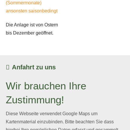
(Sommermonate)
ansonsten saisonbedingt
Die Anlage ist von Ostern
bis Dezember geöffnet.
Anfahrt zu uns
Wir brauchen Ihre
Zustimmung!
Diese Webseite verwendet Google Maps um
Kartenmaterial einzubinden. Bitte beachten Sie dass
hierbei Ihre persönlichen Daten erfasst und gesammelt