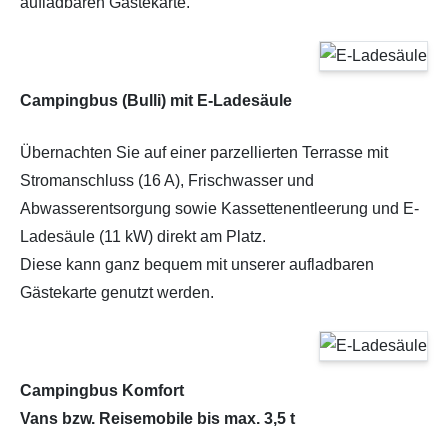
aufladbaren Gästekarte.
Campingbus (Bulli) mit E-Ladesäule
Übernachten Sie auf einer parzellierten Terrasse mit
Stromanschluss (16 A), Frischwasser und
Abwasserentsorgung sowie Kassettenentleerung und E-
Ladesäule (11 kW) direkt am Platz.
Diese kann ganz bequem mit unserer aufladbaren
Gästekarte genutzt werden.
Campingbus Komfort
Vans bzw. Reisemobile bis max. 3,5 t