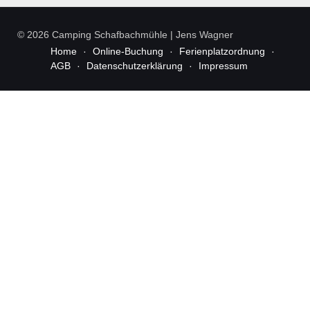
©
2026 Camping Schafbachmühle | Jens Wagner
Home
Online-Buchung
Ferienplatzordnung
AGB
Datenschutzerklärung
Impressum