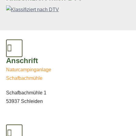
Anschrift
Naturcampinganlage
Schafbachmühle
Schafbachmühle 1
53937 Schleiden