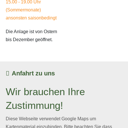
15.00 - 19.00 Uhr
(Sommermonate)
ansonsten saisonbedingt
Die Anlage ist von Ostern
bis Dezember geöffnet.
Anfahrt zu uns
Wir brauchen Ihre
Zustimmung!
Diese Webseite verwendet Google Maps um
Kartenmaterial einzubinden. Bitte beachten Sie dass