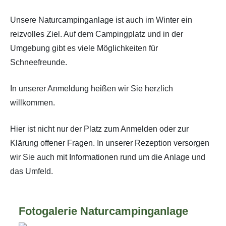
Unsere Naturcampinganlage ist auch im Winter ein
reizvolles Ziel. Auf dem Campingplatz und in der
Umgebung gibt es viele Möglichkeiten für
Schneefreunde.
In unserer Anmeldung heißen wir Sie herzlich
willkommen.
Hier ist nicht nur der Platz zum Anmelden oder zur
Klärung offener Fragen. In unserer Rezeption versorgen
wir Sie auch mit Informationen rund um die Anlage und
das Umfeld.
Fotogalerie Naturcampinganlage