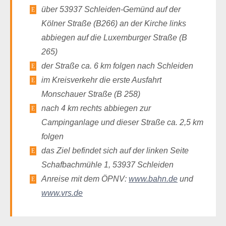
über 53937 Schleiden-Gemünd auf der
Kölner Straße (B266) an der Kirche links
abbiegen auf die Luxemburger Straße (B
265)
der Straße ca. 6 km folgen nach Schleiden
im Kreisverkehr die erste Ausfahrt
Monschauer Straße (B 258)
nach 4 km rechts abbiegen zur
Campinganlage und dieser Straße ca. 2,5 km
folgen
das Ziel befindet sich auf der linken Seite
Schafbachmühle 1, 53937 Schleiden
Anreise mit dem ÖPNV:
www.bahn.de
und
www.vrs.de