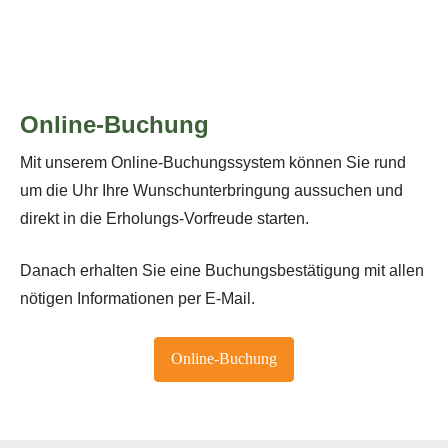
Online-Buchung
Mit unserem Online-Buchungssystem können Sie rund
um die Uhr Ihre Wunschunterbringung aussuchen und
direkt in die Erholungs-Vorfreude starten.
Danach erhalten Sie eine Buchungsbestätigung mit allen
nötigen Informationen per E-Mail.
Online-Buchung