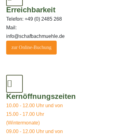
Erreichbarkeit
Telefon: +49 (0) 2485 268
Mail:
info@schafbachmuehle.de
zur Online-Buchung
Kernöffnungszeiten
10.00 - 12.00 Uhr und von
15.00 - 17.00 Uhr
(Wintermonate)
09.00 - 12.00 Uhr und von