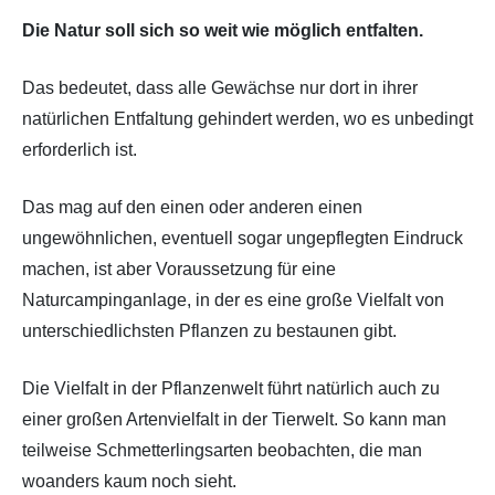
Die Natur soll sich so weit wie möglich entfalten.
Das bedeutet, dass alle Gewächse nur dort in ihrer
natürlichen Entfaltung gehindert werden, wo es unbedingt
erforderlich ist.
Das mag auf den einen oder anderen einen
ungewöhnlichen, eventuell sogar ungepflegten Eindruck
machen, ist aber Voraussetzung für eine
Naturcampinganlage, in der es eine große Vielfalt von
unterschiedlichsten Pflanzen zu bestaunen gibt.
Die Vielfalt in der Pflanzenwelt führt natürlich auch zu
einer großen Artenvielfalt in der Tierwelt. So kann man
teilweise Schmetterlingsarten beobachten, die man
woanders kaum noch sieht.