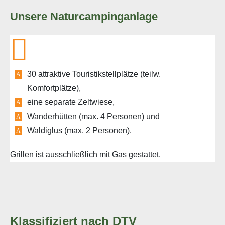
Unsere Naturcampinganlage
30 attraktive Touristikstellplätze (teilw.
Komfortplätze),
eine separate Zeltwiese,
Wanderhütten (max. 4 Personen) und
Waldiglus (max. 2 Personen).
Grillen ist ausschließlich mit Gas gestattet.
Klassifiziert nach DTV