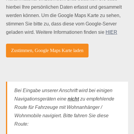
hierbei Ihre persönlichen Daten erfasst und gesammelt
werden können. Um die Google Maps Karte zu sehen,
stimmen Sie bitte zu, dass diese vom Google-Server
geladen wird. Weitere Informationen finden sie
HIER
Bei Eingabe unserer Anschrift wird bei einigen
Navigationsgeräten eine
nicht
zu empfehlende
Route für Fahrzeuge mit Wohnanhänger /
Wohnmobile navigiert. Bitte fahren Sie diese
Route: