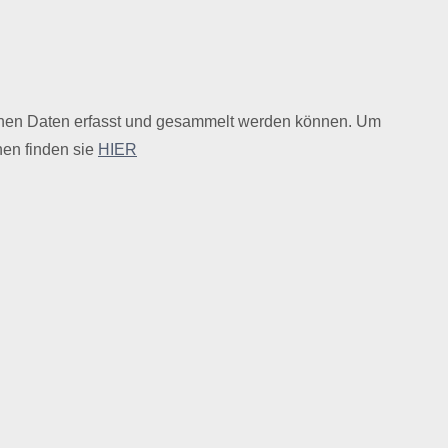
ichen Daten erfasst und gesammelt werden können. Um
nen finden sie
HIER