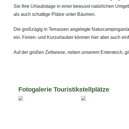
Sie Ihre Urlaubstage in einer bewusst natürlichen Umgeb
als auch schattige Plätze unter Bäumen.
Die großzügig in Terrassen angelegte Naturcampinganlag
ein. Ferien- und Kurzurlauber können hier aber auch ein
Auf der großen Zeltwiese, neben unserem Ententeich, gib
Fotogalerie Touristikstellplätze