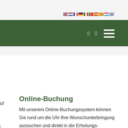
Online-Buchung
uf
Mit unserem Online-Buchungssystem können
Sie rund um die Uhr Ihre Wunschunterbringung
aussuchen und direkt in die Erholungs-
n