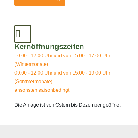
Kernöffnungszeiten
10.00 - 12.00 Uhr und von 15.00 - 17.00 Uhr
(Wintermonate)
09.00 - 12.00 Uhr und von 15.00 - 19.00 Uhr
(Sommermonate)
ansonsten saisonbedingt
Die Anlage ist von Ostern bis Dezember geöffnet.