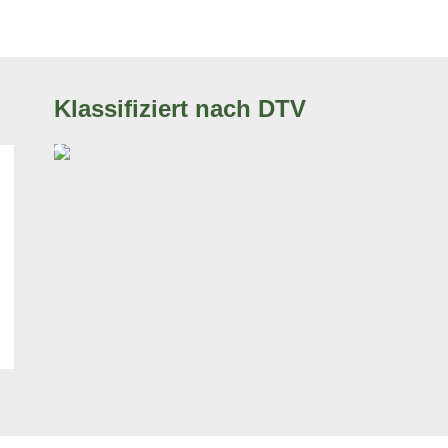
Klassifiziert nach DTV