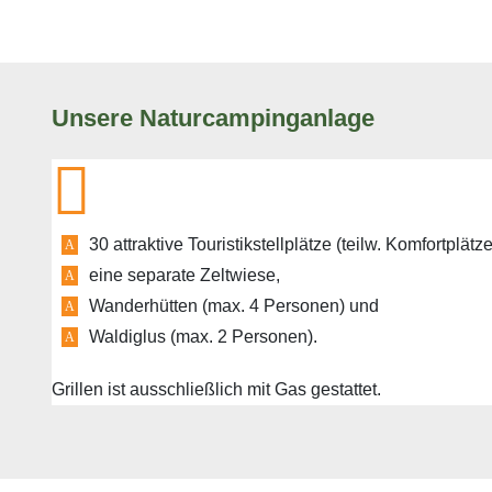
Unsere Naturcampinganlage
30 attraktive Touristikstellplätze (teilw. Komfortplätze
eine separate Zeltwiese,
Wanderhütten (max. 4 Personen) und
Waldiglus (max. 2 Personen).
Grillen ist ausschließlich mit Gas gestattet.