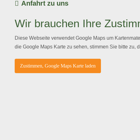
Anfahrt zu uns
Wir brauchen Ihre Zusti
Diese Webseite verwendet Google Maps um Kartenmateria
die Google Maps Karte zu sehen, stimmen Sie bitte zu, 