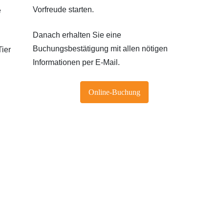
Vorfreude starten.
e
Danach erhalten Sie eine
Buchungsbestätigung mit allen nötigen
ier
Informationen per E-Mail.
Online-Buchung