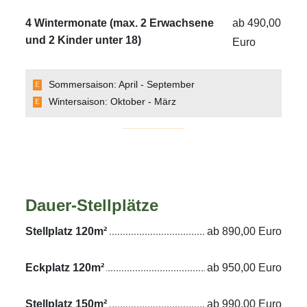
4 Wintermonate (max. 2 Erwachsene
ab 490,00
und 2 Kinder unter 18)
Euro
Sommersaison: April - September
Wintersaison: Oktober - März
Dauer-Stellplätze
Stellplatz 120m²
ab 890,00 Euro
Eckplatz 120m²
ab 950,00 Euro
Stellplatz 150m²
ab 990,00 Euro