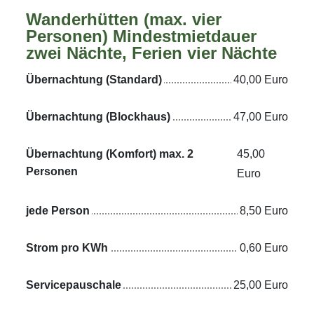
Wanderhütten (max. vier
Personen) Mindestmietdauer
zwei Nächte, Ferien vier Nächte
Übernachtung (Standard)
40,00 Euro
Übernachtung (Blockhaus)
47,00 Euro
Übernachtung (Komfort) max. 2
45,00
Personen
Euro
jede Person
8,50 Euro
Strom pro KWh
0,60 Euro
Servicepauschale
25,00 Euro