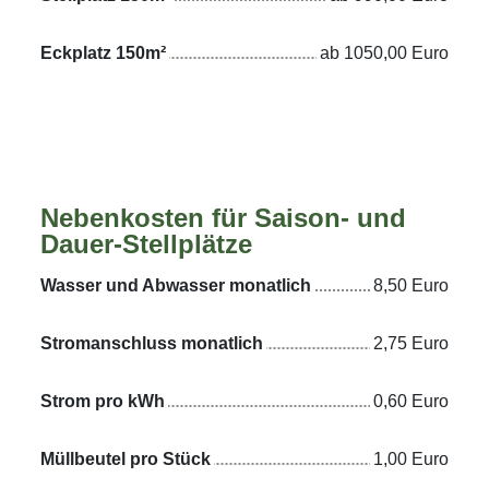
Eckplatz 150m²
ab 1050,00 Euro
Nebenkosten für Saison- und
Dauer-Stellplätze
Wasser und Abwasser monatlich
8,50 Euro
Stromanschluss monatlich
2,75 Euro
Strom pro kWh
0,60 Euro
Müllbeutel pro Stück
1,00 Euro