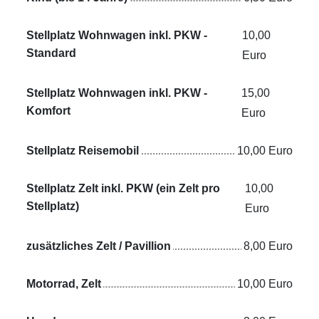
Stellplatz Wohnwagen inkl. PKW -
10,00
Standard
Euro
Stellplatz Wohnwagen inkl. PKW -
15,00
Komfort
Euro
Stellplatz Reisemobil
10,00 Euro
Stellplatz Zelt inkl. PKW (ein Zelt pro
10,00
Stellplatz)
Euro
zusätzliches Zelt / Pavillion
8,00 Euro
Motorrad, Zelt
10,00 Euro