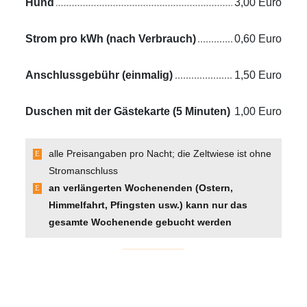
Hund
3,00 Euro
Strom pro kWh (nach Verbrauch)
0,60 Euro
Anschlussgebühr (einmalig)
1,50 Euro
Duschen mit der Gästekarte (5 Minuten)
1,00 Euro
alle Preisangaben pro Nacht; die Zeltwiese ist ohne
Stromanschluss
an verlängerten Wochenenden (Ostern,
Himmelfahrt, Pfingsten usw.) kann nur das
gesamte Wochenende gebucht werden