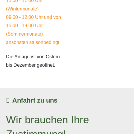
15.00 - 17.00 Uhr
(Wintermonate)
09.00 - 12.00 Uhr und von
15.00 - 19.00 Uhr
(Sommermonate)
ansonsten saisonbedingt
Die Anlage ist von Ostern
bis Dezember geöffnet.
Anfahrt zu uns
Wir brauchen Ihre
Zustimmung!