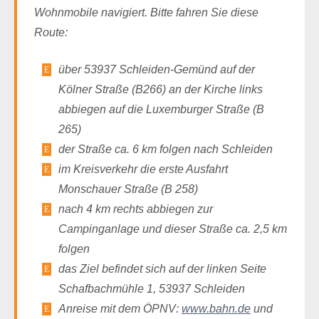
Wohnmobile navigiert. Bitte fahren Sie diese
Route:
über 53937 Schleiden-Gemünd auf der
Kölner Straße (B266) an der Kirche links
abbiegen auf die Luxemburger Straße (B
265)
der Straße ca. 6 km folgen nach Schleiden
im Kreisverkehr die erste Ausfahrt
Monschauer Straße (B 258)
nach 4 km rechts abbiegen zur
Campinganlage und dieser Straße ca. 2,5 km
folgen
das Ziel befindet sich auf der linken Seite
Schafbachmühle 1, 53937 Schleiden
Anreise mit dem ÖPNV:
www.bahn.de
und