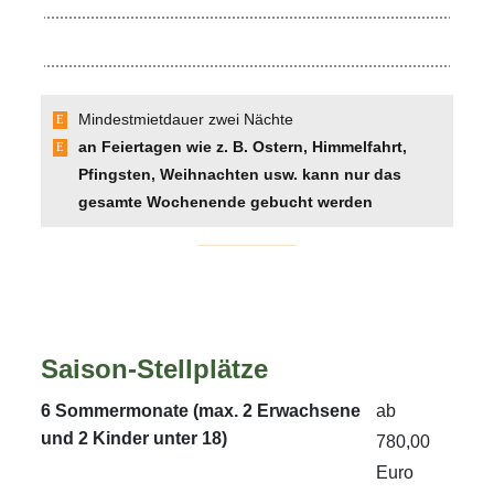
Mindestmietdauer zwei Nächte
an Feiertagen wie z. B. Ostern, Himmelfahrt,
Pfingsten, Weihnachten usw. kann nur das
gesamte Wochenende gebucht werden
Saison-Stellplätze
6 Sommermonate (max. 2 Erwachsene
ab
und 2 Kinder unter 18)
780,00
Euro