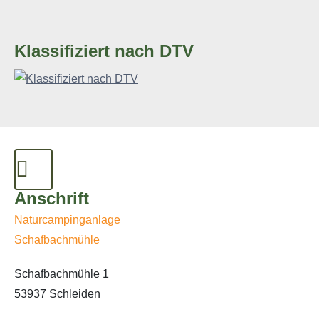
Klassifiziert nach DTV
Anschrift
Naturcampinganlage
Schafbachmühle
Schafbachmühle 1
53937 Schleiden