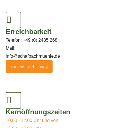
Erreichbarkeit
Telefon: +49 (0) 2485 268
Mail:
info@schafbachmuehle.de
zur Online-Buchung
Kernöffnungszeiten
10.00 - 12.00 Uhr und von