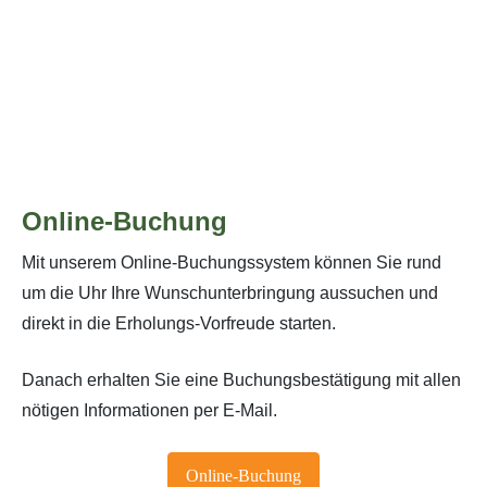
Online-Buchung
Mit unserem Online-Buchungssystem können Sie rund
um die Uhr Ihre Wunschunterbringung aussuchen und
direkt in die Erholungs-Vorfreude starten.
Danach erhalten Sie eine Buchungsbestätigung mit allen
nötigen Informationen per E-Mail.
Online-Buchung