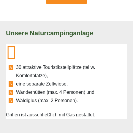
Unsere Naturcampinganlage
30 attraktive Touristikstellplätze (teilw.
Komfortplätze),
eine separate Zeltwiese,
Wanderhütten (max. 4 Personen) und
Waldiglus (max. 2 Personen).
Grillen ist ausschließlich mit Gas gestattet.