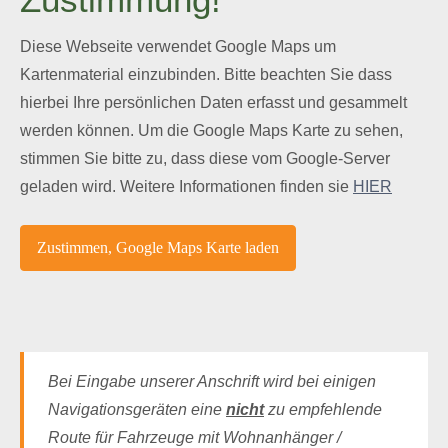
Diese Webseite verwendet Google Maps um
Kartenmaterial einzubinden. Bitte beachten Sie dass
hierbei Ihre persönlichen Daten erfasst und gesammelt
werden können. Um die Google Maps Karte zu sehen,
stimmen Sie bitte zu, dass diese vom Google-Server
geladen wird. Weitere Informationen finden sie
HIER
Bei Eingabe unserer Anschrift wird bei einigen
Navigationsgeräten eine
nicht
zu empfehlende
Route für Fahrzeuge mit Wohnanhänger /